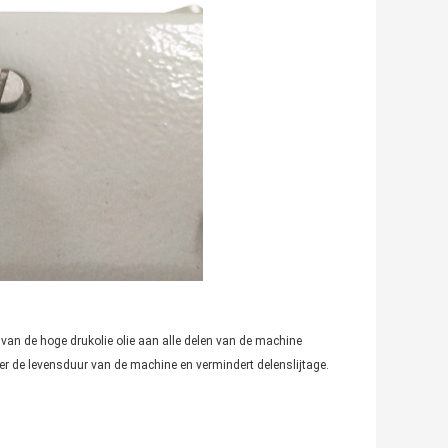
p van de hoge drukolie olie aan alle delen van de machine
eer de levensduur van de machine en vermindert delenslijtage.