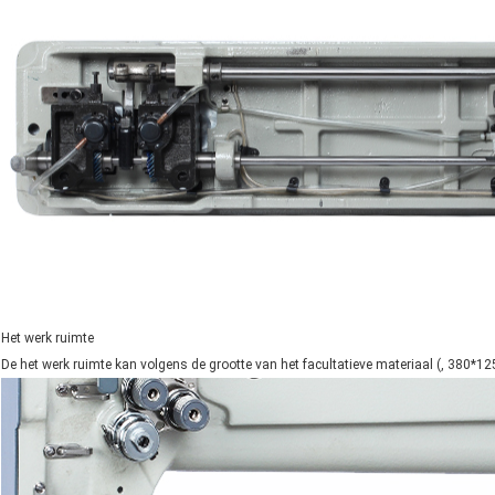
Het werk ruimte
De het werk ruimte kan volgens de grootte van het facultatieve materiaal (, 38