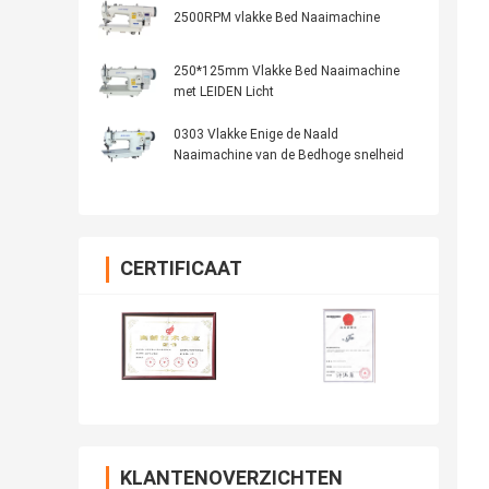
2500RPM vlakke Bed Naaimachine
250*125mm Vlakke Bed Naaimachine
met LEIDEN Licht
0303 Vlakke Enige de Naald
Naaimachine van de Bedhoge snelheid
CERTIFICAAT
KLANTENOVERZICHTEN